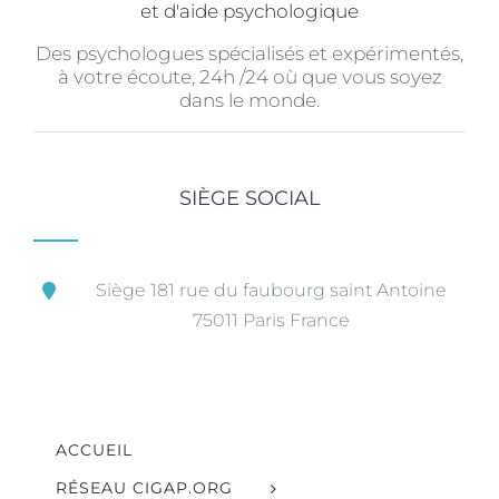
Des psychologues spécialisés et expérimentés,
à votre écoute, 24h /24 où que vous soyez
dans le monde.
SIÈGE SOCIAL
Siège 181 rue du faubourg saint Antoine
75011 Paris France
ACCUEIL
RÉSEAU CIGAP.ORG