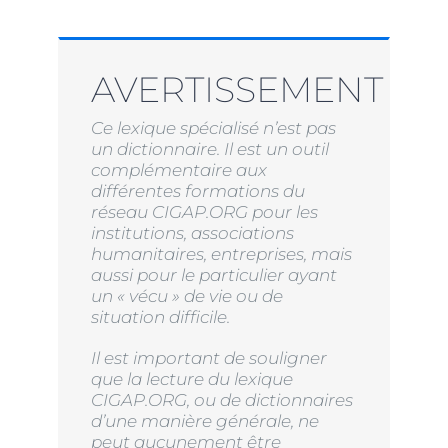
AVERTISSEMENT
Ce lexique spécialisé n’est pas
un dictionnaire. Il est un outil
complémentaire aux
différentes formations du
réseau CIGAP.ORG pour les
institutions, associations
humanitaires, entreprises, mais
aussi pour le particulier ayant
un « vécu » de vie ou de
situation difficile.
Il est important de souligner
que la lecture du lexique
CIGAP.ORG, ou de dictionnaires
d’une manière générale, ne
peut aucunement être