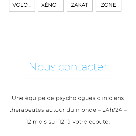
VOLONTAIRE
XÉNOPHOBIE
ZAKAT
ZONE
Nous contacter
Une équipe de psychologues cliniciens
thérapeutes autour du monde – 24h/24 –
12 mois sur 12, à votre écoute.