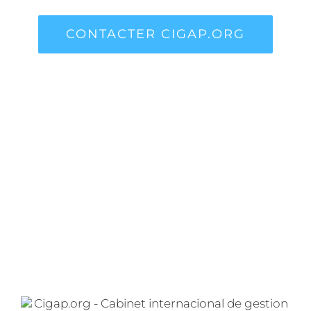
CONTACTER CIGAP.ORG