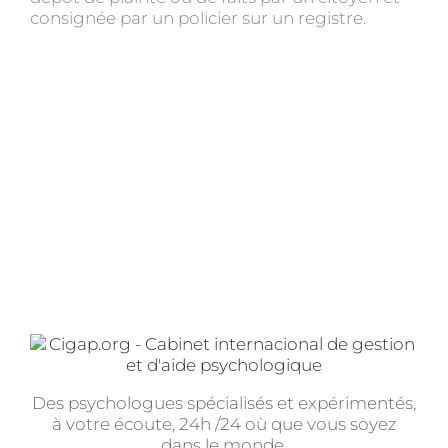
consignée par un policier sur un registre.
Des psychologues spécialisés et expérimentés,
à votre écoute, 24h /24 où que vous soyez
dans le monde.