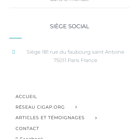
SIÈGE SOCIAL
Siège 181 rue du faubourg saint Antoine
75011 Paris France
ACCUEIL
RÉSEAU CIGAP.ORG
ARTICLES ET TÉMOIGNAGES
CONTACT