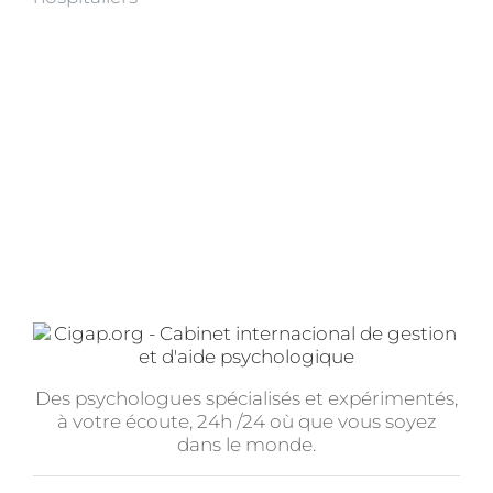
Des psychologues spécialisés et expérimentés,
à votre écoute, 24h /24 où que vous soyez
dans le monde.