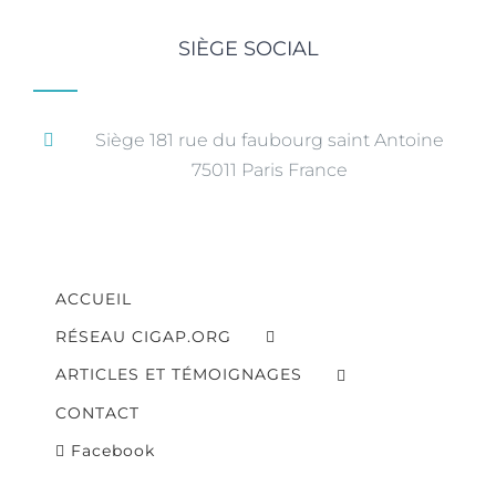
SIÈGE SOCIAL
Siège 181 rue du faubourg saint Antoine
75011 Paris France
ACCUEIL
RÉSEAU CIGAP.ORG
ARTICLES ET TÉMOIGNAGES
CONTACT
Facebook