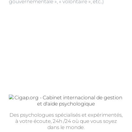
gouvernementale », « volontaire », etc..)
Des psychologues spécialisés et expérimentés,
à votre écoute, 24h /24 où que vous soyez
dans le monde.