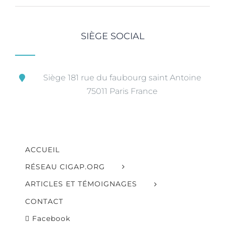
SIÈGE SOCIAL
Siège 181 rue du faubourg saint Antoine
75011 Paris France
ACCUEIL
RÉSEAU CIGAP.ORG
ARTICLES ET TÉMOIGNAGES
CONTACT
Facebook