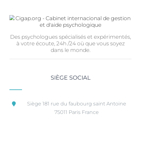
Des psychologues spécialisés et expérimentés,
à votre écoute, 24h /24 où que vous soyez
dans le monde.
SIÈGE SOCIAL
Siège 181 rue du faubourg saint Antoine
75011 Paris France