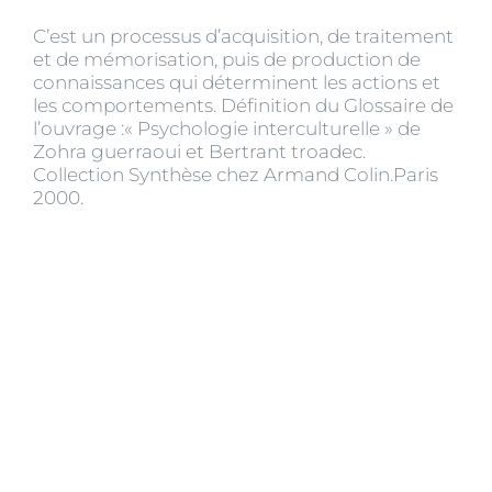
C’est un processus d’acquisition, de traitement
et de mémorisation, puis de production de
connaissances qui déterminent les actions et
les comportements. Définition du Glossaire de
l’ouvrage :« Psychologie interculturelle » de
Zohra guerraoui et Bertrant troadec.
Collection Synthèse chez Armand Colin.Paris
2000.