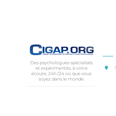
Des psychologues spécialisés
et expérimentés, à votre
écoute, 24h /24 où que vous
soyez dans le monde.