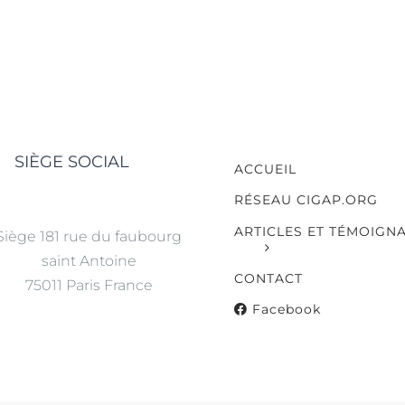
SIÈGE SOCIAL
ACCUEIL
RÉSEAU CIGAP.ORG
ARTICLES ET TÉMOIGN
Siège 181 rue du faubourg
saint Antoine
CONTACT
75011 Paris France
Facebook