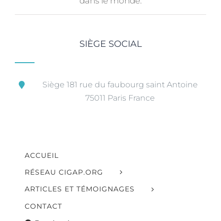
dans le monde.
SIÈGE SOCIAL
Siège 181 rue du faubourg saint Antoine
75011 Paris France
ACCUEIL
RÉSEAU CIGAP.ORG
ARTICLES ET TÉMOIGNAGES
CONTACT