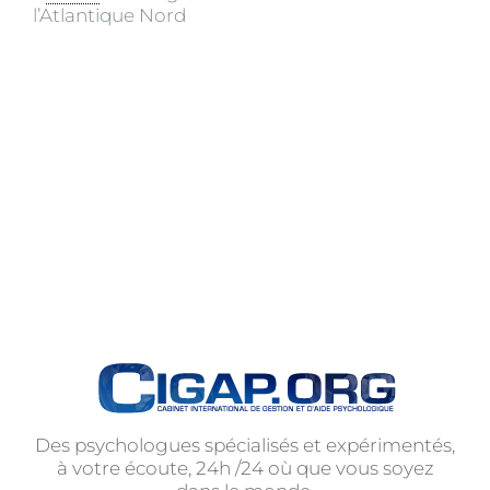
l’Atlantique Nord
Des psychologues spécialisés et expérimentés,
à votre écoute, 24h /24 où que vous soyez