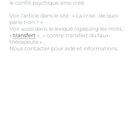
le conflit psychique ainsi créé.
Voir l’article dans le site : « La crise : de quoi
parle t-on ? »
Voir aussi dans le lexique cigap.org les mots :
«
transfert
», » contre-transfert du faux-
thérapeute »…
Nous contacter pour aide et informations.