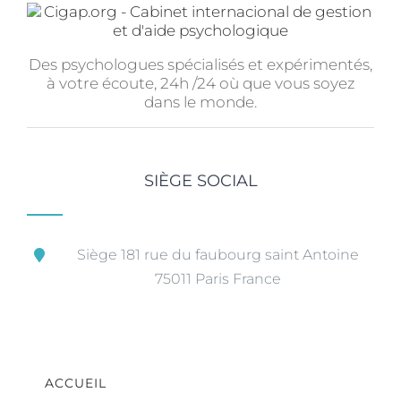
Des psychologues spécialisés et expérimentés,
à votre écoute, 24h /24 où que vous soyez
dans le monde.
SIÈGE SOCIAL
Siège 181 rue du faubourg saint Antoine
75011 Paris France
ACCUEIL