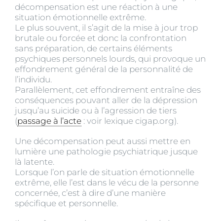
décompensation est une réaction à une
situation émotionnelle extrême.
Le plus souvent, il s’agit de la mise à jour trop
brutale ou forcée et donc la confrontation
sans préparation, de certains éléments
psychiques personnels lourds, qui provoque un
effondrement général de la personnalité de
l’individu.
Parallèlement, cet effondrement entraîne des
conséquences pouvant aller de la dépression
jusqu’au suicide ou à l’agression de tiers
(
passage à l’acte
: voir lexique cigap.org).
Une décompensation peut aussi mettre en
lumière une pathologie psychiatrique jusque
là latente.
Lorsque l’on parle de situation émotionnelle
extrême, elle l’est dans le vécu de la personne
concernée, c’est à dire d’une manière
spécifique et personnelle.