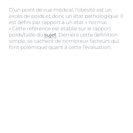
D’un point de vue médical, l’obésité est un
excès de poids et donc un état pathologique. Il
est défini par rapport à un état « normal
».Cette référence est établie sur le rapport
poids/taille du
sujet
. Derrière cette définition
simple, se cachent de nombreux facteurs qui
font polémique quant à cette l’évaluation.