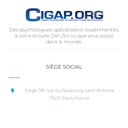
Des psychologues spécialisés et expérimentés,
à votre écoute, 24h /24 où que vous soyez
dans le monde.
SIÈGE SOCIAL
Siège 181 rue du faubourg saint Antoine
75011 Paris France