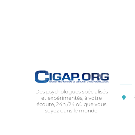
Des psychologues spécialisés
et expérimentés, à votre
écoute, 24h /24 où que vous
soyez dans le monde.