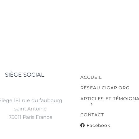
SIÈGE SOCIAL
ACCUEIL
RÉSEAU CIGAP.ORG
ARTICLES ET TÉMOIGN
Siège 181 rue du faubourg
saint Antoine
CONTACT
75011 Paris France
Facebook