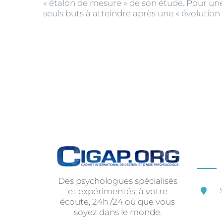
« étalon de mesure » de son étude. Pour une
seuls buts à atteindre après une « évolution 
Des psychologues spécialisés
et expérimentés, à votre
écoute, 24h /24 où que vous
soyez dans le monde.