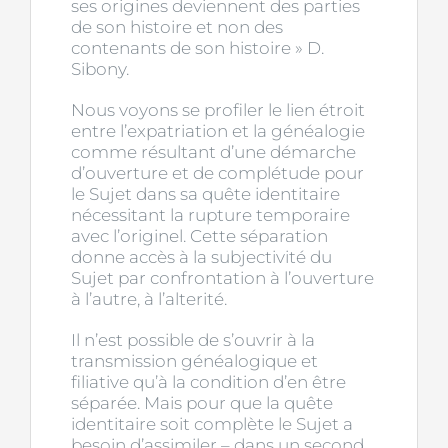
ses origines deviennent des parties
de son histoire et non des
contenants de son histoire » D.
Sibony.
Nous voyons se profiler le lien étroit
entre l’expatriation et la généalogie
comme résultant d’une démarche
d’ouverture et de complétude pour
le Sujet dans sa quête identitaire
nécessitant la rupture temporaire
avec l’originel. Cette séparation
donne accès à la subjectivité du
Sujet par confrontation à l’ouverture
à l’autre, à l’alterité.
Il n’est possible de s’ouvrir à la
transmission généalogique et
filiative qu’à la condition d’en être
séparée. Mais pour que la quête
identitaire soit complète le Sujet a
besoin d’assimiler – dans un second