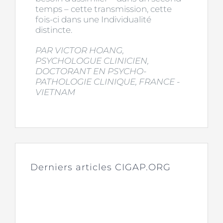
temps – cette transmission, cette
fois-ci dans une Individualité
distincte.
PAR VICTOR HOANG,
PSYCHOLOGUE CLINICIEN,
DOCTORANT EN PSYCHO-
PATHOLOGIE CLINIQUE, FRANCE -
VIETNAM
Derniers articles CIGAP.ORG