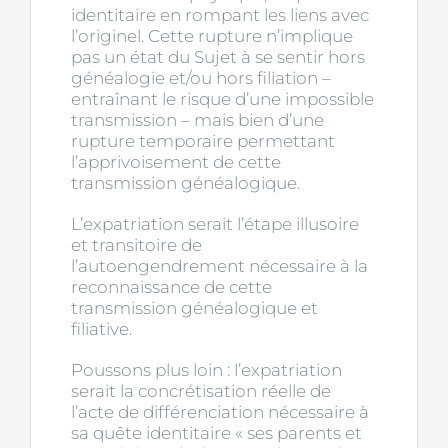
identitaire en rompant les liens avec
l’originel. Cette rupture n’implique
pas un état du Sujet à se sentir hors
généalogie et/ou hors filiation –
entraînant le risque d’une impossible
transmission – mais bien d’une
rupture temporaire permettant
l’apprivoisement de cette
transmission généalogique.
L’expatriation serait l’étape illusoire
et transitoire de
l’autoengendrement nécessaire à la
reconnaissance de cette
transmission généalogique et
filiative.
Poussons plus loin : l’expatriation
serait la concrétisation réelle de
l’acte de différenciation nécessaire à
sa quête identitaire « ses parents et