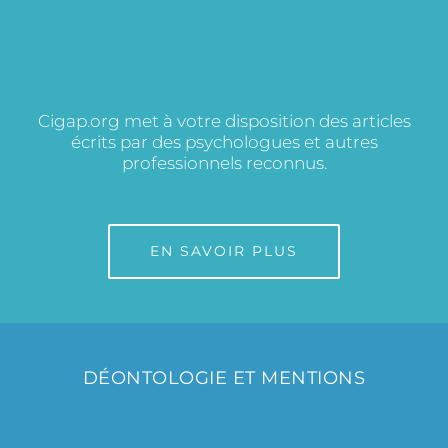
Cigap.org met à votre disposition des articles
écrits par des psychologues et autres
professionnels reconnus.
EN SAVOIR PLUS
DÉONTOLOGIE ET MENTIONS