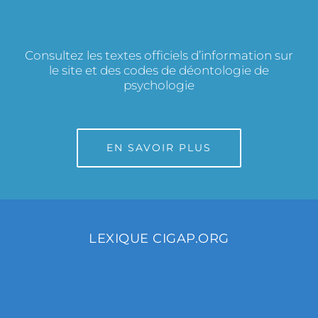
Consultez les textes officiels d’information sur
le site et des codes de déontologie de
psychologie
EN SAVOIR PLUS
LEXIQUE CIGAP.ORG