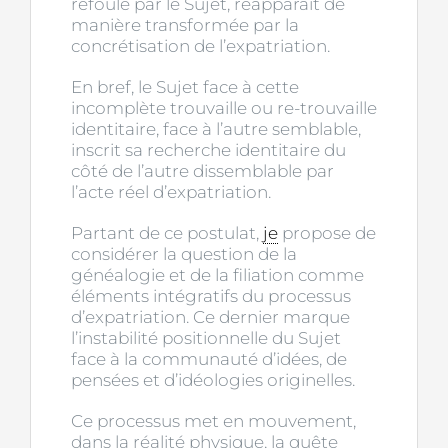
refoulé par le Sujet, réapparaît de
manière transformée par la
concrétisation de l’expatriation.
En bref, le Sujet face à cette
incomplète trouvaille ou re-trouvaille
identitaire, face à l’autre semblable,
inscrit sa recherche identitaire du
côté de l’autre dissemblable par
l’acte réel d’expatriation.
Partant de ce postulat,
je
propose de
considérer la question de la
généalogie et de la filiation comme
éléments intégratifs du processus
d’expatriation. Ce dernier marque
l’instabilité positionnelle du Sujet
face à la communauté d’idées, de
pensées et d’idéologies originelles.
Ce processus met en mouvement,
dans la réalité physique, la quête