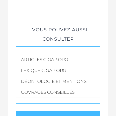
VOUS POUVEZ AUSSI
CONSULTER
ARTICLES CIGAP.ORG
LEXIQUE CIGAP.ORG
DÉONTOLOGIE ET MENTIONS
OUVRAGES CONSEILLÉS