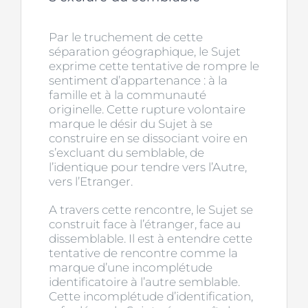
Par le truchement de cette
séparation géographique, le Sujet
exprime cette tentative de rompre le
sentiment d’appartenance : à la
famille et à la communauté
originelle. Cette rupture volontaire
marque le désir du Sujet à se
construire en se dissociant voire en
s’excluant du semblable, de
l’identique pour tendre vers l’Autre,
vers l’Etranger.
A travers cette rencontre, le Sujet se
construit face à l’étranger, face au
dissemblable. Il est à entendre cette
tentative de rencontre comme la
marque d’une incomplétude
identificatoire à l’autre semblable.
Cette incomplétude d’identification,