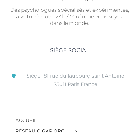
Des psychologues spécialisés et expérimentés,
à votre écoute, 24h /24 où que vous soyez
dans le monde.
SIÈGE SOCIAL
Siège 181 rue du faubourg saint Antoine
75011 Paris France
ACCUEIL
RÉSEAU CIGAP.ORG