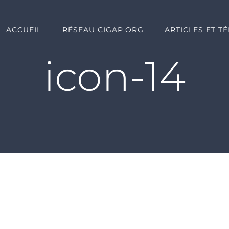
ACCUEIL
RÉSEAU CIGAP.ORG
ARTICLES ET T
icon-14