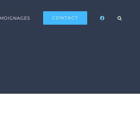
CONTACT
ÉMOIGNAGES