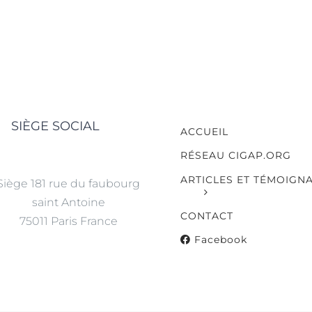
SIÈGE SOCIAL
ACCUEIL
RÉSEAU CIGAP.ORG
ARTICLES ET TÉMOIGN
Siège 181 rue du faubourg
saint Antoine
CONTACT
75011 Paris France
Facebook