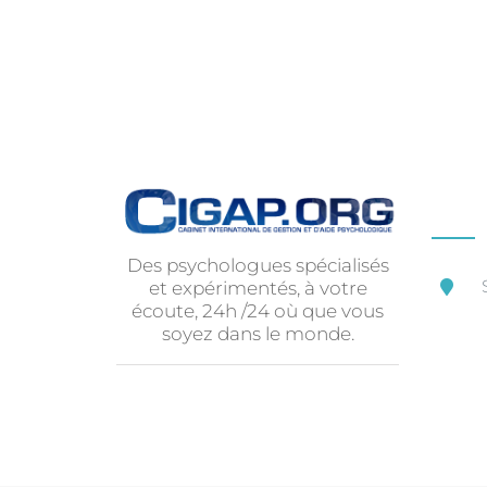
Des psychologues spécialisés
et expérimentés, à votre
écoute, 24h /24 où que vous
soyez dans le monde.